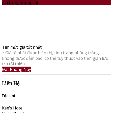
giá trong tương lai
Tìm mức giá tốt nhất…
* Giá rẻ nhất được hiển thị, tình trạng phòng trống
không được đảm bảo, có thể tùy thuộc vào thời gian lưu
trú tối thiểu
Đặt Phòng Này
Liên Hệ
Địa chỉ
Kee's Hotel